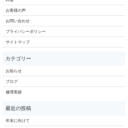
お客様の声
お問い合わせ
プライバシーポリシー
サイトマップ
お知らせ
ブログ
修理実績
年末に向けて