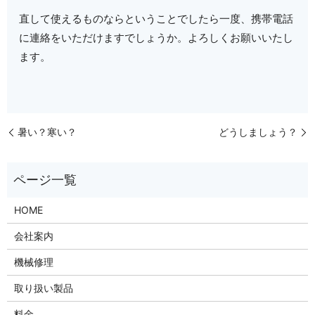
直して使えるものならということでしたら一度、携帯電話
に連絡をいただけますでしょうか。よろしくお願いいたし
ます。
暑い？寒い？
どうしましょう？
HOME
会社案内
機械修理
取り扱い製品
料金