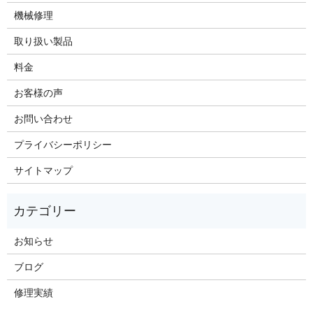
機械修理
取り扱い製品
料金
お客様の声
お問い合わせ
プライバシーポリシー
サイトマップ
お知らせ
ブログ
修理実績