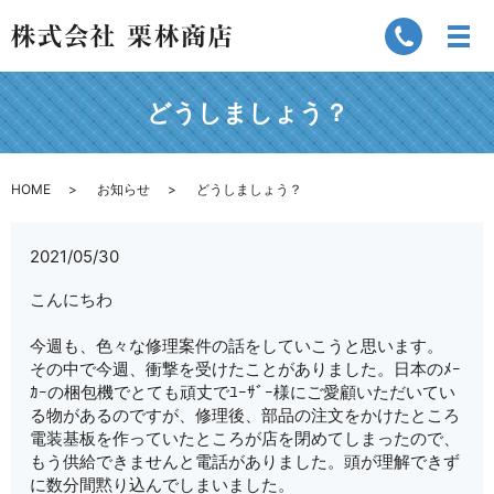
どうしましょう？
HOME
お知らせ
どうしましょう？
2021/05/30
こんにちわ
今週も、色々な修理案件の話をしていこうと思います。
その中で今週、衝撃を受けたことがありました。日本のﾒｰ
ｶｰの梱包機でとても頑丈でﾕｰｻﾞｰ様にご愛顧いただいてい
る物があるのですが、修理後、部品の注文をかけたところ
電装基板を作っていたところが店を閉めてしまったので、
もう供給できませんと電話がありました。頭が理解できず
に数分間黙り込んでしまいました。