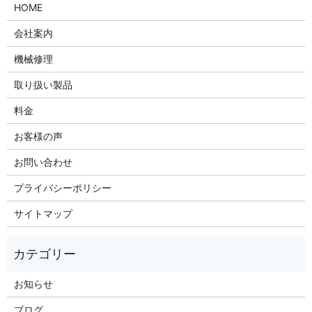
HOME
会社案内
機械修理
取り扱い製品
料金
お客様の声
お問い合わせ
プライバシーポリシー
サイトマップ
お知らせ
ブログ