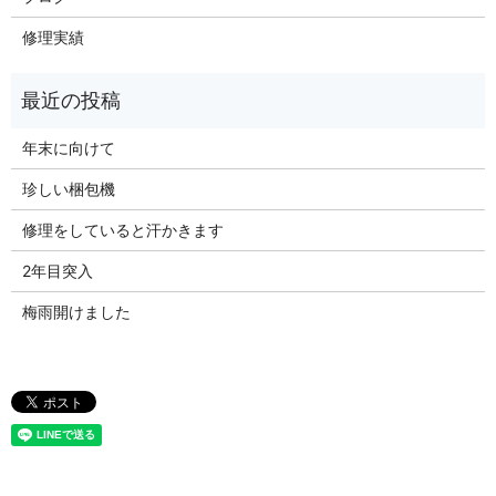
修理実績
年末に向けて
珍しい梱包機
修理をしていると汗かきます
2年目突入
梅雨開けました