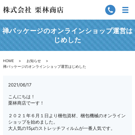
禅パッケージのオンラインショップ運営は
じめした
HOME
お知らせ
禅パッケージのオンラインショップ運営はじめした
2021/06/17
こんにちは！
栗林商店でーす！
２０２１年６月１日より梱包資材、梱包機械のオンライン
ショップを始めました。
大人気の15μのストレッチフィルムが一番人気です。