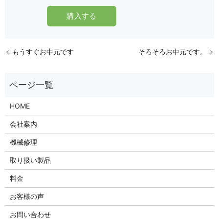
もうすぐお中元です
そろそろお中元です。
HOME
会社案内
機械修理
取り扱い製品
料金
お客様の声
お問い合わせ