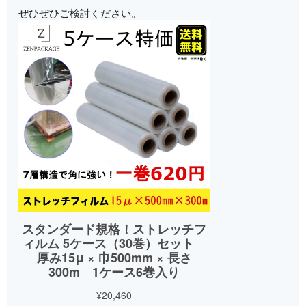
ぜひぜひご検討ください。