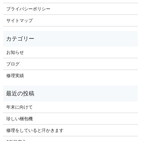
プライバシーポリシー
サイトマップ
お知らせ
ブログ
修理実績
年末に向けて
珍しい梱包機
修理をしていると汗かきます