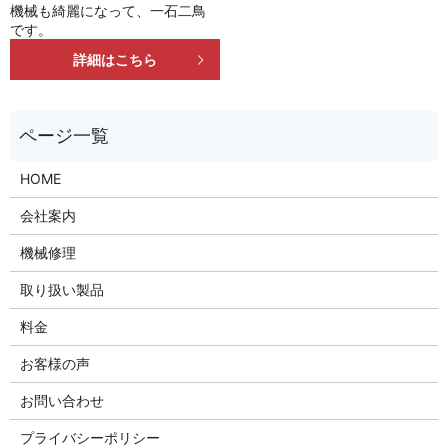
機械も綺麗になって、一石二鳥
です。
詳細はこちら
HOME
会社案内
機械修理
取り扱い製品
料金
お客様の声
お問い合わせ
プライバシーポリシー