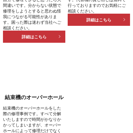
間違いです。分からない状態で
行っておりますのでお気軽にご
修理をしようとすると思わぬ怪
相談ください。
我につながる可能性がありま
詳細はこちら
す。困った際は迷わず当社へご
相談ください。
詳細はこちら
結束機のオーバーホール
結束機のオーバーホールをした
際の修理事例です。すべて分解
いたしますので時間がかなりか
かってしまいますが、オーバー
ホールによって修理だけでなく