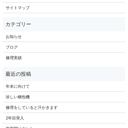
サイトマップ
お知らせ
ブログ
修理実績
年末に向けて
珍しい梱包機
修理をしていると汗かきます
2年目突入